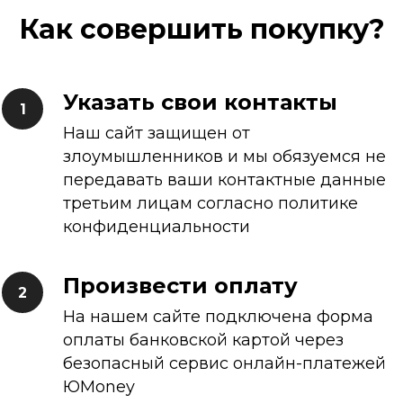
Как совершить покупку?
Указать свои контакты
Наш сайт защищен от
злоумышленников и мы обязуемся не
передавать ваши контактные данные
третьим лицам согласно политике
конфиденциальности
Произвести оплату
На нашем сайте подключена форма
оплаты банковской картой через
безопасный сервис онлайн-платежей
ЮMoney