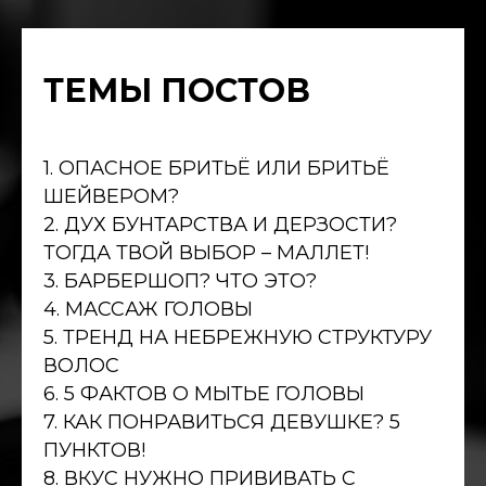
ТЕМЫ ПОСТОВ
1. ОПАСНОЕ БРИТЬЁ ИЛИ БРИТЬЁ
ШЕЙВЕРОМ?
2. ДУХ БУНТАРСТВА И ДЕРЗОСТИ?
ТОГДА ТВОЙ ВЫБОР – МАЛЛЕТ!
3. БАРБЕРШОП? ЧТО ЭТО?
4. МАССАЖ ГОЛОВЫ
5. ТРЕНД НА НЕБРЕЖНУЮ СТРУКТУРУ
ВОЛОС
6. 5 ФАКТОВ О МЫТЬЕ ГОЛОВЫ
7. КАК ПОНРАВИТЬСЯ ДЕВУШКЕ? 5
ПУНКТОВ!
8. ВКУС НУЖНО ПРИВИВАТЬ С