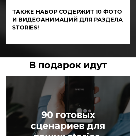
ТАКЖЕ НАБОР СОДЕРЖИТ 10 ФОТО
И ВИДЕОАНИМАЦИЙ ДЛЯ РАЗДЕЛА
STORIES!
В подарок идут
90 готовых
сценариев для