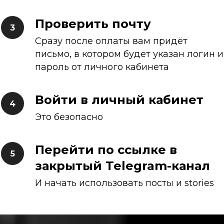
Проверить почту
Сразу после оплаты вам придёт
письмо, в котором будет указан логин и
пароль от личного кабинета
Войти в личный кабинет
Это безопасно
Перейти по ссылке в
закрытый Telegram-канал
И начать использовать посты и stories