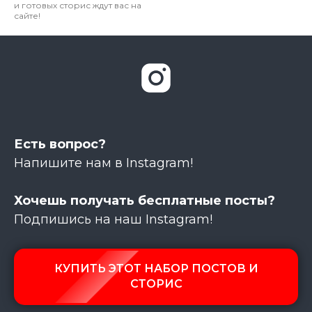
и готовых сторис ждут вас на
сайте!
Есть вопрос?
Напишите нам в Instagram!
Хочешь получать бесплатные посты?
Подпишись на наш Instagram!
КУПИТЬ ЭТОТ НАБОР ПОСТОВ И
СТОРИС