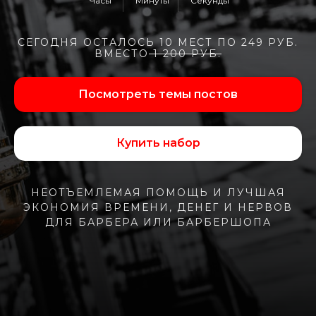
Часы
Минуты
Секунды
СЕГОДНЯ ОСТАЛОСЬ 10 МЕСТ ПО 249 РУБ.
ВМЕСТО
1 200 РУБ.
Посмотреть темы постов
Купить набор
НЕОТЪЕМЛЕМАЯ ПОМОЩЬ И ЛУЧШАЯ
ЭКОНОМИЯ ВРЕМЕНИ, ДЕНЕГ И НЕРВОВ
ДЛЯ БАРБЕРА ИЛИ БАРБЕРШОПА