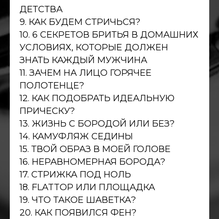
ДЕТСТВА
9. КАК БУДЕМ СТРИЧЬСЯ?
10. 6 СЕКРЕТОВ БРИТЬЯ В ДОМАШНИХ
УСЛОВИЯХ, КОТОРЫЕ ДОЛЖЕН
ЗНАТЬ КАЖДЫЙ МУЖЧИНА
11. ЗАЧЕМ НА ЛИЦО ГОРЯЧЕЕ
ПОЛОТЕНЦЕ?
12. КАК ПОДОБРАТЬ ИДЕАЛЬНУЮ
ПРИЧЕСКУ?
13. ЖИЗНЬ С БОРОДОЙ ИЛИ БЕЗ?
14. КАМУФЛЯЖ СЕДИНЫ
15. ТВОЙ ОБРАЗ В МОЕЙ ГОЛОВЕ
16. НЕРАВНОМЕРНАЯ БОРОДА?
17. СТРИЖКА ПОД НОЛЬ
18. FLATTOP ИЛИ ПЛОЩАДКА
19. ЧТО ТАКОЕ ШАВЕТКА?
20. КАК ПОЯВИЛСЯ ФЕН?